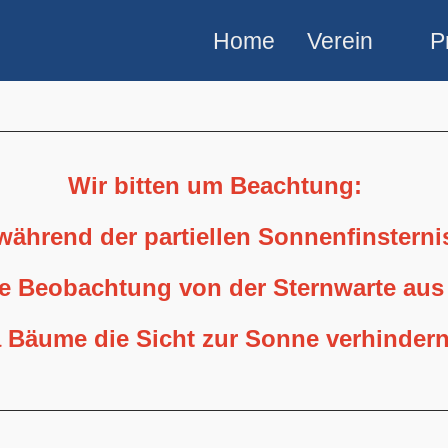
Home
Verein
P
Wir bitten um Beachtung:
 während der partiellen Sonnenfinstern
ne Beobachtung von der Sternwarte aus
 Bäume die Sicht zur Sonne verhindern