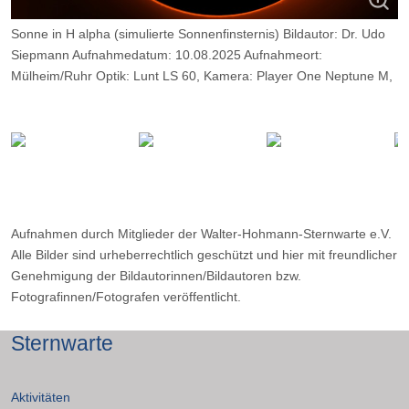
Sonne in H alpha (simulierte Sonnenfinsternis) Bildautor: Dr. Udo
Siepmann Aufnahmedatum: 10.08.2025 Aufnahmeort:
Mülheim/Ruhr Optik: Lunt LS 60, Kamera: Player One Neptune M,
Belichtung 2000 Frames, davon 10 %
Aufnahmen durch Mitglieder der Walter-Hohmann-Sternwarte e.V.
Alle Bilder sind urheberrechtlich geschützt und hier mit freundlicher
Genehmigung der Bildautorinnen/Bildautoren bzw.
Fotografinnen/Fotografen veröffentlicht.
Sternwarte
Aktivitäten