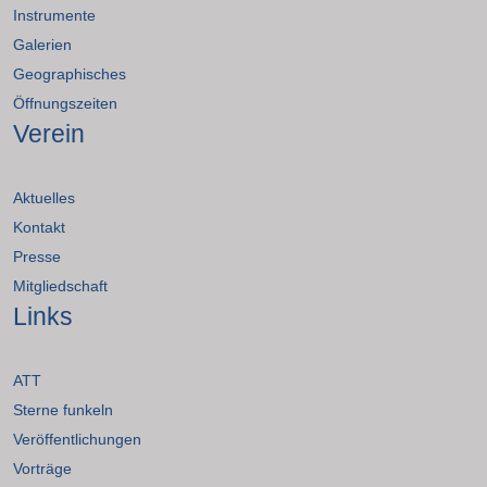
Instrumente
Galerien
Geographisches
Öffnungszeiten
Verein
Aktuelles
Kontakt
Presse
Mitgliedschaft
Links
ATT
Sterne funkeln
Veröffentlichungen
Vorträge