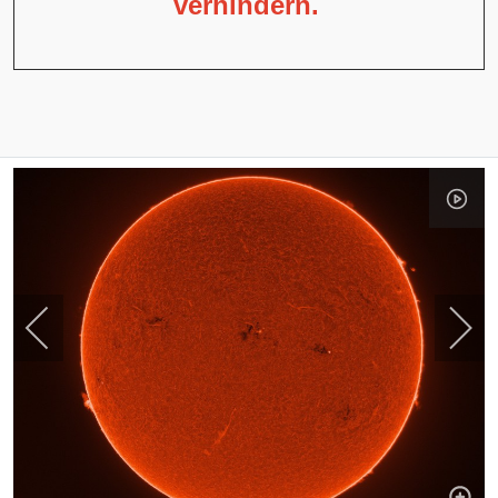
verhindern.