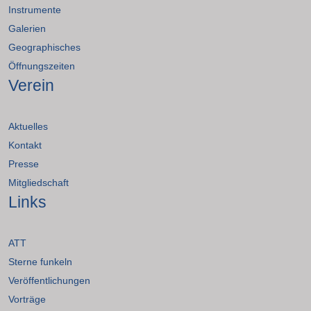
Instrumente
Galerien
Geographisches
Öffnungszeiten
Verein
Aktuelles
Kontakt
Presse
Mitgliedschaft
Links
ATT
Sterne funkeln
Veröffentlichungen
Vorträge