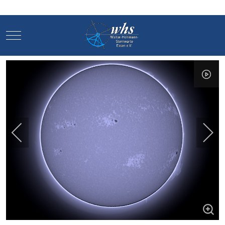
Mobile Menu Toggle
Mobile Menu Toggle