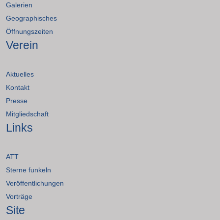
Galerien
Geographisches
Öffnungszeiten
Verein
Aktuelles
Kontakt
Presse
Mitgliedschaft
Links
ATT
Sterne funkeln
Veröffentlichungen
Vorträge
Site