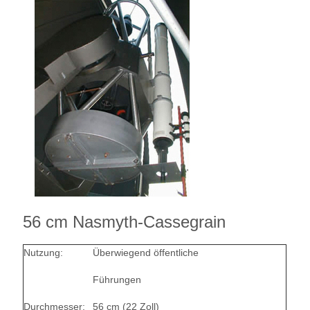
56 cm Nasmyth-Cassegrain
Nutzung:
Überwiegend öffentliche
Führungen
Durchmesser:
56 cm (22 Zoll)