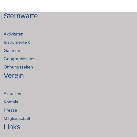
Sternwarte
Aktivitäten
Instrumente
Galerien
Geographisches
Öffnungszeiten
Verein
Aktuelles
Kontakt
Presse
Mitgliedschaft
Links