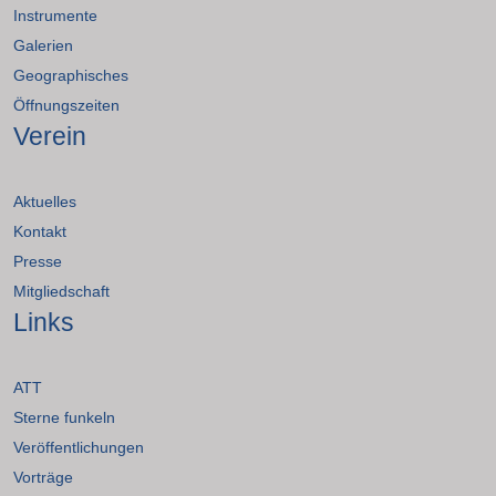
Instrumente
Galerien
Geographisches
Öffnungszeiten
Verein
Aktuelles
Kontakt
Presse
Mitgliedschaft
Links
ATT
Sterne funkeln
Veröffentlichungen
Vorträge