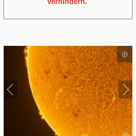
verhindern.