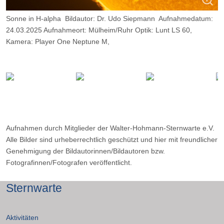
Sonne in H-alpha Bildautor: Dr. Udo Siepmann Aufnahmedatum:
24.03.2025 Aufnahmeort: Mülheim/Ruhr Optik: Lunt LS 60,
Kamera: Player One Neptune M,
Belichtung: 2000 Frames, davon 10%.
Aufnahmen durch Mitglieder der Walter-Hohmann-Sternwarte e.V.
Alle Bilder sind urheberrechtlich geschützt und hier mit freundlicher
Genehmigung der Bildautorinnen/Bildautoren bzw.
Fotografinnen/Fotografen veröffentlicht.
Sternwarte
Aktivitäten