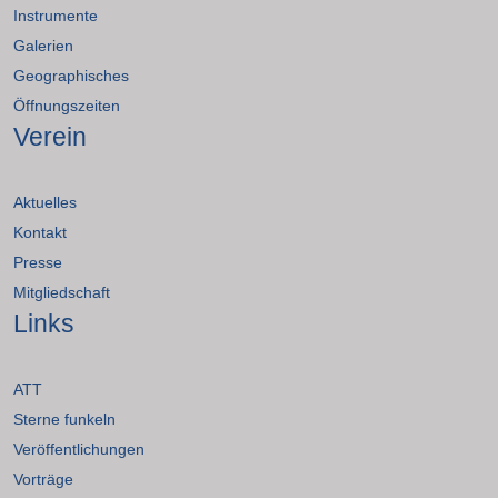
Instrumente
Galerien
Geographisches
Öffnungszeiten
Verein
Aktuelles
Kontakt
Presse
Mitgliedschaft
Links
ATT
Sterne funkeln
Veröffentlichungen
Vorträge