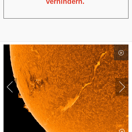
verhindern.