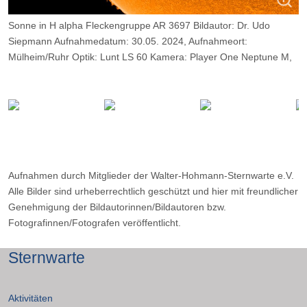
Sonne in H alpha Fleckengruppe AR 3697 Bildautor: Dr. Udo
Siepmann Aufnahmedatum: 30.05. 2024, Aufnahmeort:
Mülheim/Ruhr Optik: Lunt LS 60 Kamera: Player One Neptune M,
Belichtung: 2000 Frames, davon 10%.
Aufnahmen durch Mitglieder der Walter-Hohmann-Sternwarte e.V.
Alle Bilder sind urheberrechtlich geschützt und hier mit freundlicher
Genehmigung der Bildautorinnen/Bildautoren bzw.
Fotografinnen/Fotografen veröffentlicht.
Sternwarte
Aktivitäten