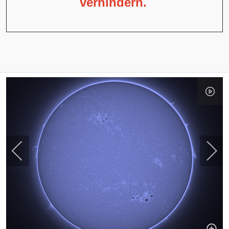
verhindern.