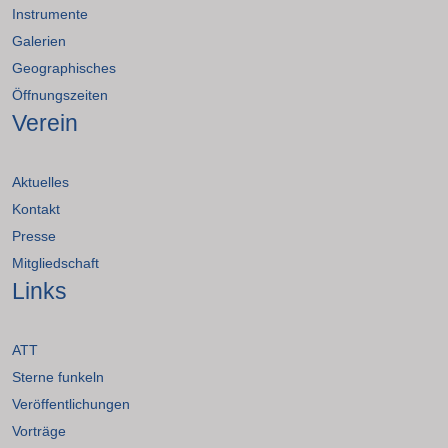
Instrumente
Galerien
Geographisches
Öffnungszeiten
Verein
Aktuelles
Kontakt
Presse
Mitgliedschaft
Links
ATT
Sterne funkeln
Veröffentlichungen
Vorträge