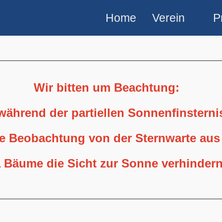
Home
Verein
P
Wir bitten um Beachtung:
 während der partiellen Sonnenfinstern
ne Beobachtung von der Sternwarte aus
 Bäume die Sicht zur Sonne verhindern