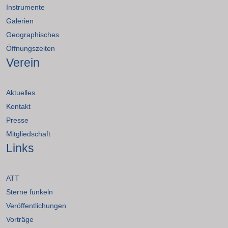
Instrumente
Galerien
Geographisches
Öffnungszeiten
Verein
Aktuelles
Kontakt
Presse
Mitgliedschaft
Links
ATT
Sterne funkeln
Veröffentlichungen
Vorträge