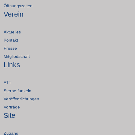
Öffnungszeiten
Verein
Aktuelles
Kontakt
Presse
Mitgliedschaft
Links
ATT
Sterne funkeln
Veröffentlichungen
Vorträge
Site
Zugang