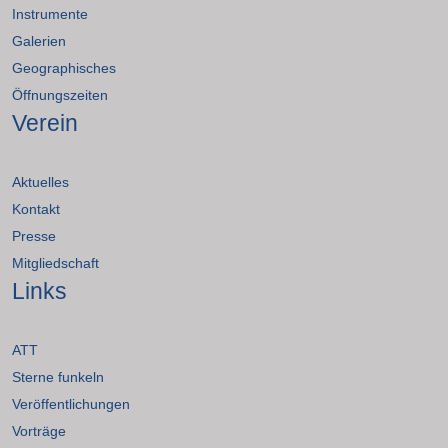
Instrumente
Galerien
Geographisches
Öffnungszeiten
Verein
Aktuelles
Kontakt
Presse
Mitgliedschaft
Links
ATT
Sterne funkeln
Veröffentlichungen
Vorträge