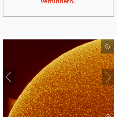
verhindern.