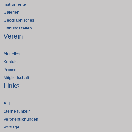
Instrumente
Galerien
Geographisches
Öffnungszeiten
Verein
Aktuelles
Kontakt
Presse
Mitgliedschaft
Links
ATT
Sterne funkeln
Veröffentlichungen
Vorträge