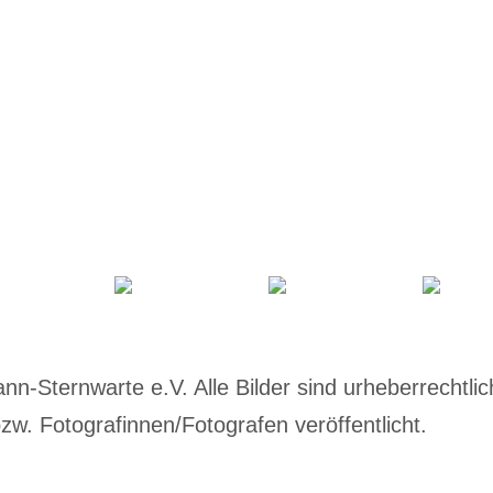
-Sternwarte e.V. Alle Bilder sind urheberrechtlich
w. Fotografinnen/Fotografen veröffentlicht.