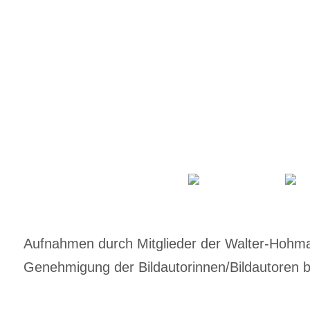
Aufnahmen durch Mitglieder der Walter-Hohmann
Genehmigung der Bildautorinnen/Bildautoren bz