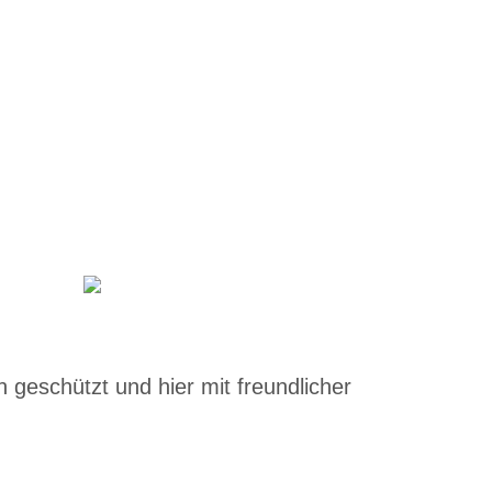
 geschützt und hier mit freundlicher