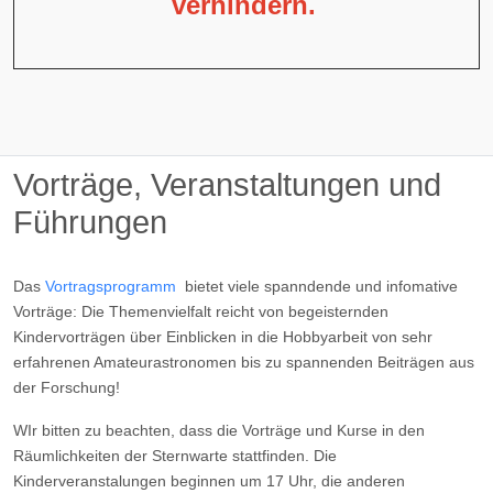
verhindern.
Vorträge, Veranstaltungen und
Führungen
Das
Vortragsprogramm
bietet viele spanndende und infomative
Vorträge: Die Themenvielfalt reicht von begeisternden
Kindervorträgen über Einblicken in die Hobbyarbeit von sehr
erfahrenen Amateurastronomen bis zu spannenden Beiträgen aus
der Forschung!
WIr bitten zu beachten, dass die Vorträge und Kurse in den
Räumlichkeiten der Sternwarte stattfinden. Die
Kinderveranstalungen beginnen um 17 Uhr, die anderen