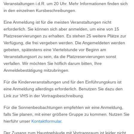
Veranstaltungen i.d.R. um 20 Uhr. Mehr Informationen finden sich
in den einzelnen Kursbeschreibungen.
Eine Anmeldung ist für die meisten Veranstaltungen nicht
erforderlich. Sie können sich aber anmelden, um eine von 15
Platzreservierungen zu erhalten. Es stehen 25 weitere Plätze zur
Verfügung, die frei vergeben werden. Die Angemeldeten werden
gebeten, spätestens eine Viertelstunde vor Beginn am
Veranstaltungsort zu sein, da die Platzreservierungen sonst
verfallen. Wir möchten Sie höflich darum bitten, Ihre
Anmeldebestätigung mitzubringen.
Für die Kinderveranstaltungen und für den Einführungskurs ist
eine Anmeldung allerdings erforderlich. Benutzen Sie dazu den
Link zur VHS in der Vortragsbeschreibung.
Für die Sonnenbeobachtungen empfehlen wir eine Anmeldung,
falls Sie planen, mit einer größere Gruppe zu kommen. Nutzen Sie
hierführ unser
Kontaktformular
.
Der Zugang zum Hauptgebäude mit Vortragsraum ist leider nicht