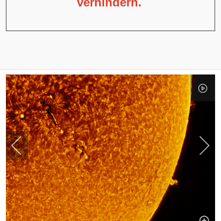
verhindern.