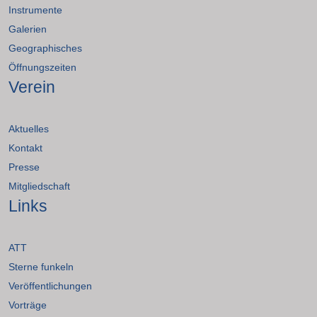
Instrumente
Galerien
Geographisches
Öffnungszeiten
Verein
Aktuelles
Kontakt
Presse
Mitgliedschaft
Links
ATT
Sterne funkeln
Veröffentlichungen
Vorträge