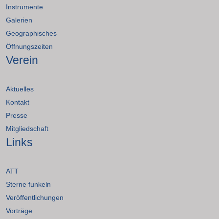
Instrumente
Galerien
Geographisches
Öffnungszeiten
Verein
Aktuelles
Kontakt
Presse
Mitgliedschaft
Links
ATT
Sterne funkeln
Veröffentlichungen
Vorträge