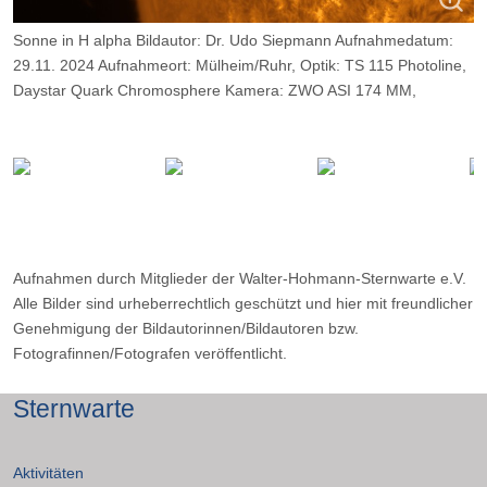
Sonne in H alpha Bildautor: Dr. Udo Siepmann Aufnahmedatum:
29.11. 2024 Aufnahmeort: Mülheim/Ruhr, Optik: TS 115 Photoline,
Daystar Quark Chromosphere Kamera: ZWO ASI 174 MM,
Belichtung: 2000 Frames, davon 9%.
Aufnahmen durch Mitglieder der Walter-Hohmann-Sternwarte e.V.
Alle Bilder sind urheberrechtlich geschützt und hier mit freundlicher
Genehmigung der Bildautorinnen/Bildautoren bzw.
Fotografinnen/Fotografen veröffentlicht.
Sternwarte
Aktivitäten