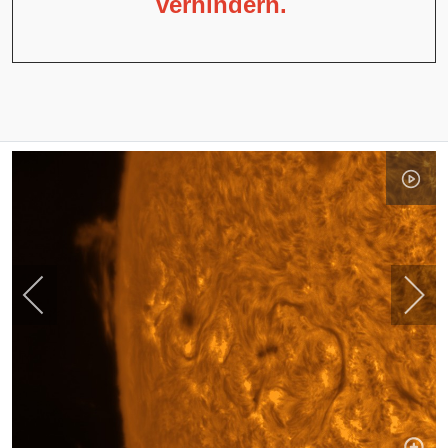
verhindern.