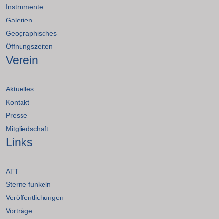
Instrumente
Galerien
Geographisches
Öffnungszeiten
Verein
Aktuelles
Kontakt
Presse
Mitgliedschaft
Links
ATT
Sterne funkeln
Veröffentlichungen
Vorträge