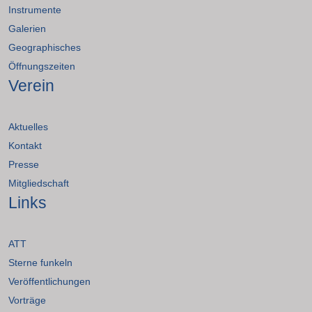
Instrumente
Galerien
Geographisches
Öffnungszeiten
Verein
Aktuelles
Kontakt
Presse
Mitgliedschaft
Links
ATT
Sterne funkeln
Veröffentlichungen
Vorträge