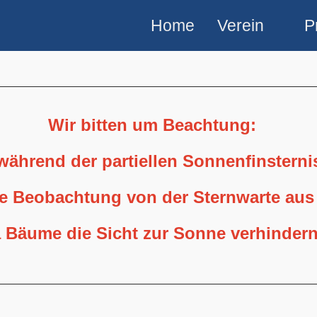
Home
Verein
P
Wir bitten um Beachtung:
 während der partiellen Sonnenfinstern
ne Beobachtung von der Sternwarte aus
 Bäume die Sicht zur Sonne verhindern