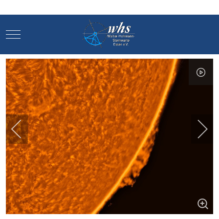
Mobile Menu Toggle
Mobile Menu Toggle