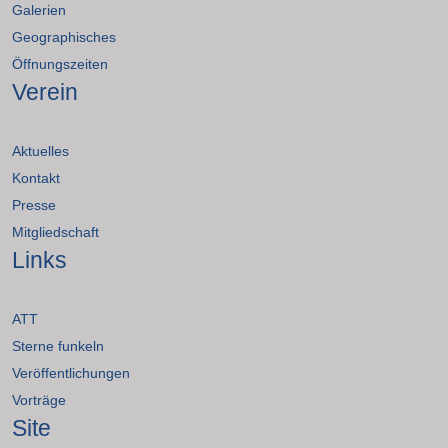
Galerien
Geographisches
Öffnungszeiten
Verein
Aktuelles
Kontakt
Presse
Mitgliedschaft
Links
ATT
Sterne funkeln
Veröffentlichungen
Vorträge
Site