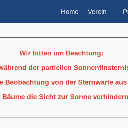
Home
Verein
P
Wir bitten um Beachtung:
 während der partiellen Sonnenfinstern
ne Beobachtung von der Sternwarte aus
 Bäume die Sicht zur Sonne verhindern