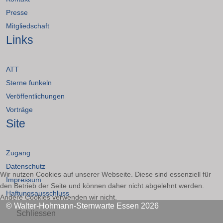
Presse
Mitgliedschaft
Links
ATT
Sterne funkeln
Veröffentlichungen
Vorträge
Site
Zugang
Datenschutz
Wir nutzen Cookies auf unserer Webseite. Diese sind essenziell für
Impressum
den Betrieb der Seite und können daher nicht abgelehnt werden.
Haftungsausschluss
Andere Cookies verwenden wir nicht.
© Walter-Hohmann-Sternwarte Essen 2026
Schliessen