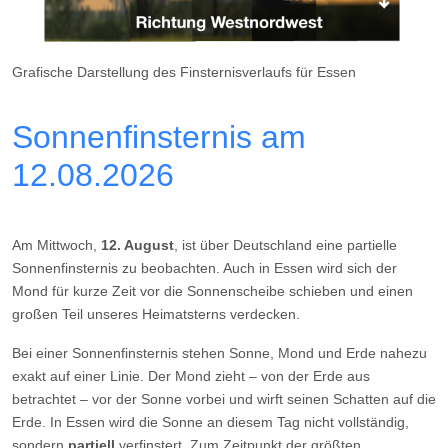
Grafische Darstellung des Finsternisverlaufs für Essen
Sonnenfinsternis am
12.08.2026
Am Mittwoch,
12. August
, ist über Deutschland eine partielle
Sonnenfinsternis zu beobachten. Auch in Essen wird sich der
Mond für kurze Zeit vor die Sonnenscheibe schieben und einen
großen Teil unseres Heimatsterns verdecken.
Bei einer Sonnenfinsternis stehen Sonne, Mond und Erde nahezu
exakt auf einer Linie. Der Mond zieht – von der Erde aus
betrachtet – vor der Sonne vorbei und wirft seinen Schatten auf die
Erde. In Essen wird die Sonne an diesem Tag nicht vollständig,
sondern
partiell
verfinstert. Zum Zeitpunkt der größten