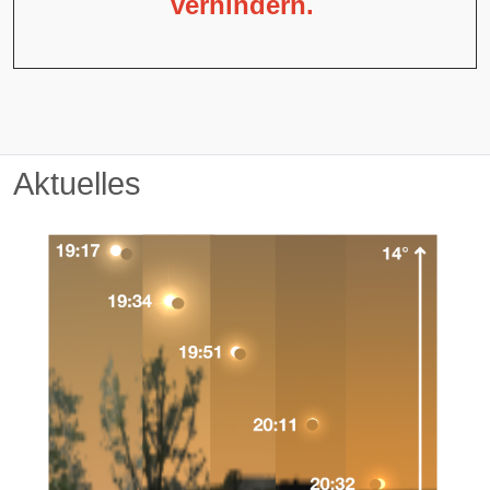
verhindern.
Aktuelles