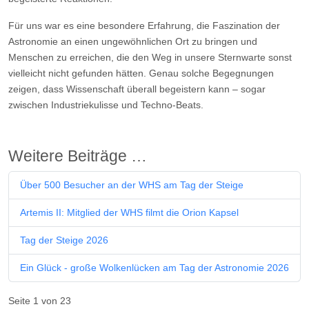
Für uns war es eine besondere Erfahrung, die Faszination der
Astronomie an einen ungewöhnlichen Ort zu bringen und
Menschen zu erreichen, die den Weg in unsere Sternwarte sonst
vielleicht nicht gefunden hätten. Genau solche Begegnungen
zeigen, dass Wissenschaft überall begeistern kann – sogar
zwischen Industriekulisse und Techno-Beats.
Weitere Beiträge …
Über 500 Besucher an der WHS am Tag der Steige
Artemis II: Mitglied der WHS filmt die Orion Kapsel
Tag der Steige 2026
Ein Glück - große Wolkenlücken am Tag der Astronomie 2026
Seite 1 von 23