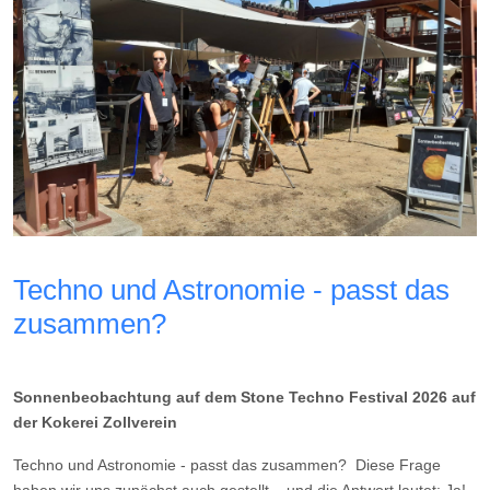
Techno und Astronomie - passt das
zusammen?
Sonnenbeobachtung auf dem Stone Techno Festival 2026 auf
der Kokerei Zollverein
Techno und Astronomie - passt das zusammen? Diese Frage
haben wir uns zunächst auch gestellt – und die Antwort lautet: Ja!