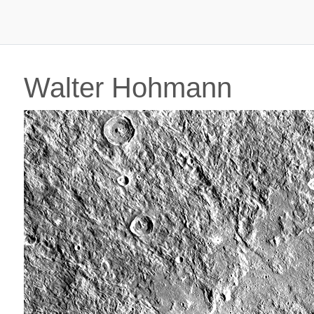
Walter Hohmann