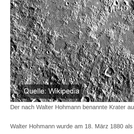
Der nach Walter Hohmann benannte Krater auf 
Walter Hohmann wurde am 18. März 1880 als Ar