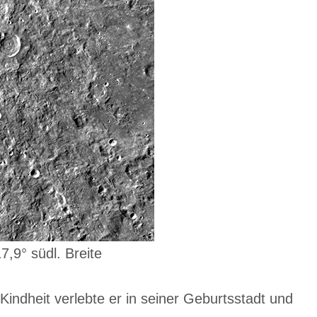
,9° südl. Breite
ndheit verlebte er in seiner Geburtsstadt und