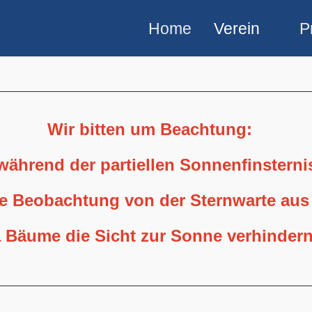
Home
Verein
P
Wir bitten um Beachtung:
 während der partiellen Sonnenfinstern
ne Beobachtung von der Sternwarte aus
 Bäume die Sicht zur Sonne verhindern