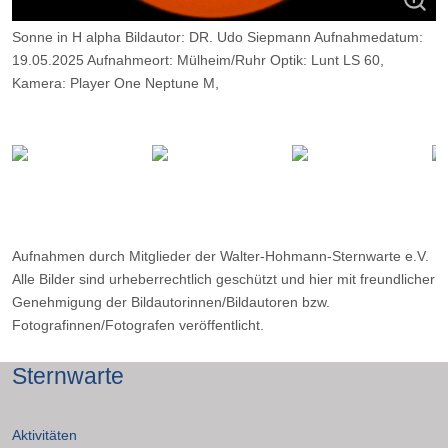
Sonne in H alpha Bildautor: DR. Udo Siepmann Aufnahmedatum:
19.05.2025 Aufnahmeort: Mülheim/Ruhr Optik: Lunt LS 60,
Kamera: Player One Neptune M,
Belichtung; 2000 Frames, davon 14%
Aufnahmen durch Mitglieder der Walter-Hohmann-Sternwarte e.V.
Alle Bilder sind urheberrechtlich geschützt und hier mit freundlicher
Genehmigung der Bildautorinnen/Bildautoren bzw.
Fotografinnen/Fotografen veröffentlicht.
Sternwarte
Aktivitäten