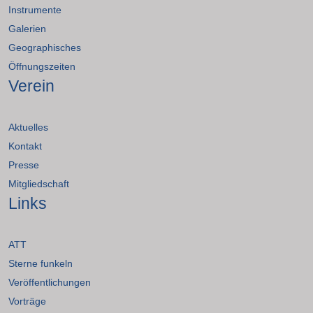
Instrumente
Galerien
Geographisches
Öffnungszeiten
Verein
Aktuelles
Kontakt
Presse
Mitgliedschaft
Links
ATT
Sterne funkeln
Veröffentlichungen
Vorträge