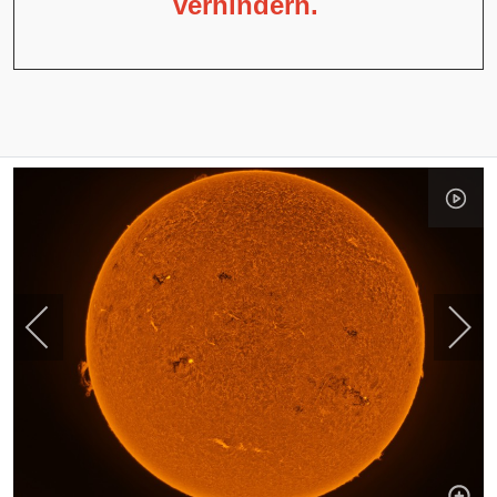
verhindern.