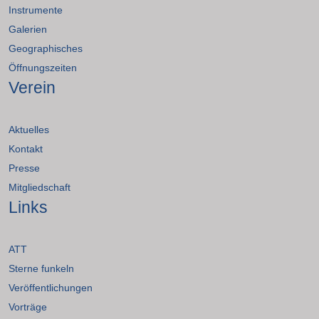
Instrumente
Galerien
Geographisches
Öffnungszeiten
Verein
Aktuelles
Kontakt
Presse
Mitgliedschaft
Links
ATT
Sterne funkeln
Veröffentlichungen
Vorträge