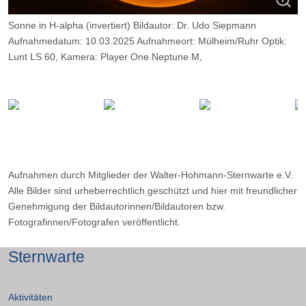
Sonne in H-alpha (invertiert) Bildautor: Dr. Udo Siepmann
Aufnahmedatum: 10.03.2025 Aufnahmeort: Mülheim/Ruhr Optik:
Lunt LS 60, Kamera: Player One Neptune M,
Belichtung: 2000 Frames, davon 11%.
Aufnahmen durch Mitglieder der Walter-Hohmann-Sternwarte e.V.
Alle Bilder sind urheberrechtlich geschützt und hier mit freundlicher
Genehmigung der Bildautorinnen/Bildautoren bzw.
Fotografinnen/Fotografen veröffentlicht.
Sternwarte
Aktivitäten