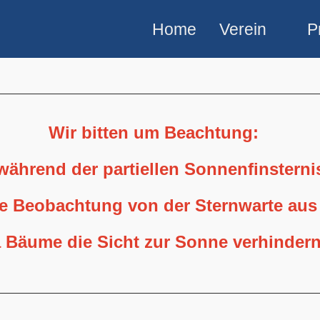
Home
Verein
P
Wir bitten um Beachtung:
 während der partiellen Sonnenfinstern
ne Beobachtung von der Sternwarte aus
 Bäume die Sicht zur Sonne verhindern