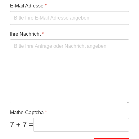
E-Mail Adresse
*
Ihre Nachricht
*
Mathe-Captcha
*
7 + 7 =