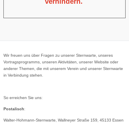
verhindern.
Wir freuen uns über Fragen zu unserer Sternwarte, unseres
Vortragsprogramms, unseren Aktivitäten, unserer Website oder
anderer Themen, die mit unserem Verein und unserer Sternwarte
in Verbindung stehen.
So erreichen Sie uns:
Postalisch
:
Walter-Hohmann-Sternwarte, Wallneyer Straße 159, 45133 Essen