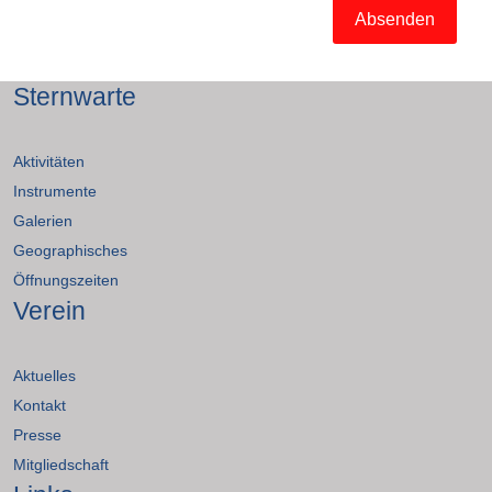
Absenden
Sternwarte
Aktivitäten
Instrumente
Galerien
Geographisches
Öffnungszeiten
Verein
Aktuelles
Kontakt
Presse
Mitgliedschaft