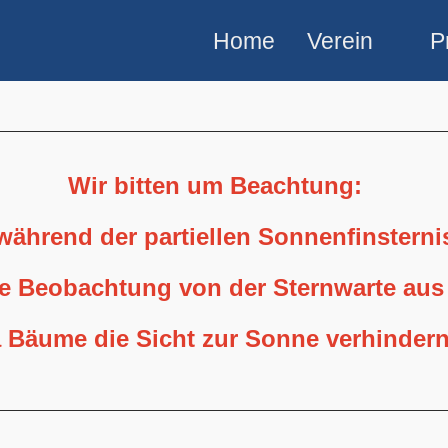
Home
Verein
P
Wir bitten um Beachtung:
 während der partiellen Sonnenfinstern
ne Beobachtung von der Sternwarte aus
 Bäume die Sicht zur Sonne verhindern