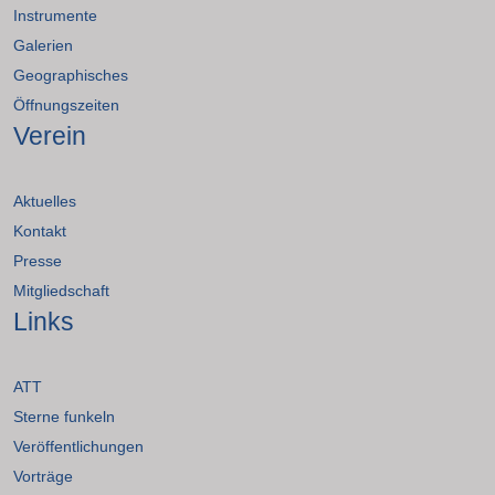
Instrumente
Galerien
Geographisches
Öffnungszeiten
Verein
Aktuelles
Kontakt
Presse
Mitgliedschaft
Links
ATT
Sterne funkeln
Veröffentlichungen
Vorträge