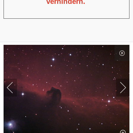
verhindern.