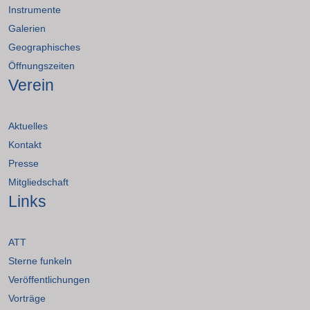
Instrumente
Galerien
Geographisches
Öffnungszeiten
Verein
Aktuelles
Kontakt
Presse
Mitgliedschaft
Links
ATT
Sterne funkeln
Veröffentlichungen
Vorträge