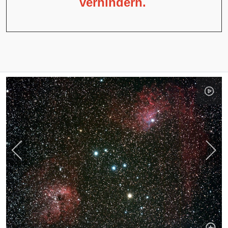
verhindern.