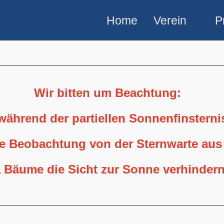
Home
Verein
P
Wir bitten um Beachtung:
 während der partiellen Sonnenfinstern
ne Beobachtung von der Sternwarte aus
 Bäume die Sicht zur Sonne verhindern