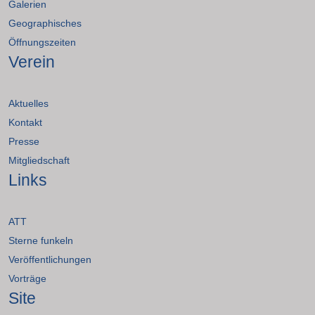
Galerien
Geographisches
Öffnungszeiten
Verein
Aktuelles
Kontakt
Presse
Mitgliedschaft
Links
ATT
Sterne funkeln
Veröffentlichungen
Vorträge
Site