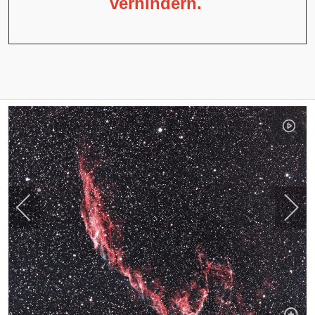
verhindern.