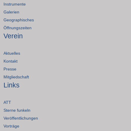
Instrumente
Galerien
Geographisches
Öffnungszeiten
Verein
Aktuelles
Kontakt
Presse
Mitgliedschaft
Links
ATT
Sterne funkeln
Veröffentlichungen
Vorträge