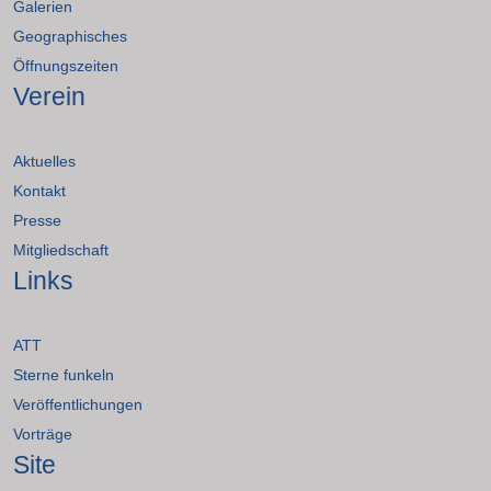
Galerien
Geographisches
Öffnungszeiten
Verein
Aktuelles
Kontakt
Presse
Mitgliedschaft
Links
ATT
Sterne funkeln
Veröffentlichungen
Vorträge
Site