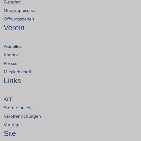
Galerien
Geographisches
Öffnungszeiten
Verein
Aktuelles
Kontakt
Presse
Mitgliedschaft
Links
ATT
Sterne funkeln
Veröffentlichungen
Vorträge
Site