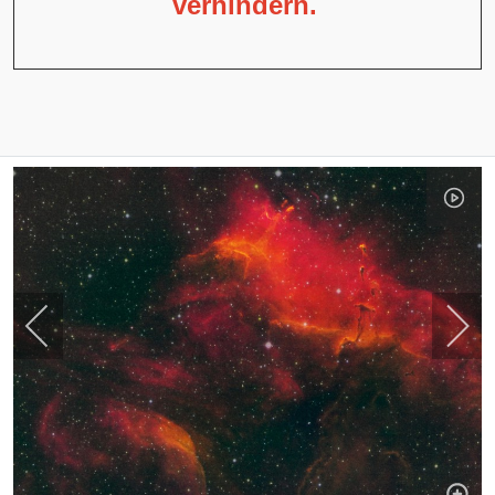
verhindern.