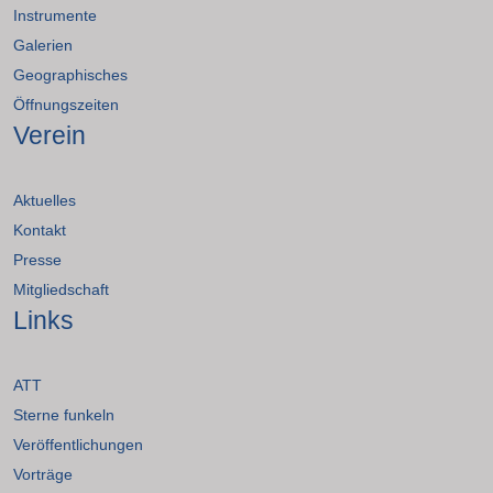
Instrumente
Galerien
Geographisches
Öffnungszeiten
Verein
Aktuelles
Kontakt
Presse
Mitgliedschaft
Links
ATT
Sterne funkeln
Veröffentlichungen
Vorträge