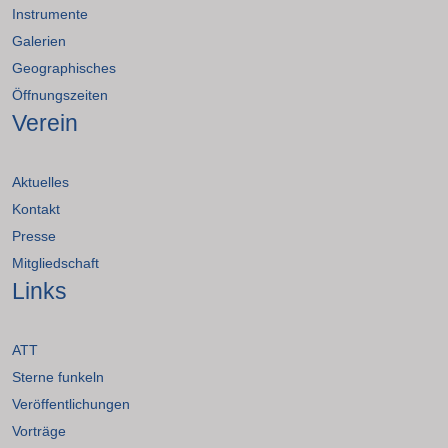
Instrumente
Galerien
Geographisches
Öffnungszeiten
Verein
Aktuelles
Kontakt
Presse
Mitgliedschaft
Links
ATT
Sterne funkeln
Veröffentlichungen
Vorträge