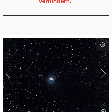
verhindern.