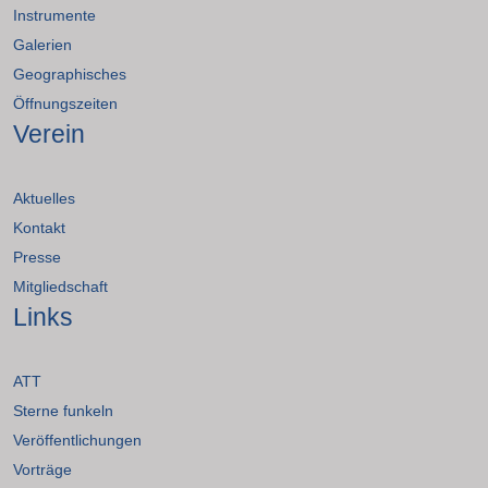
Instrumente
Galerien
Geographisches
Öffnungszeiten
Verein
Aktuelles
Kontakt
Presse
Mitgliedschaft
Links
ATT
Sterne funkeln
Veröffentlichungen
Vorträge