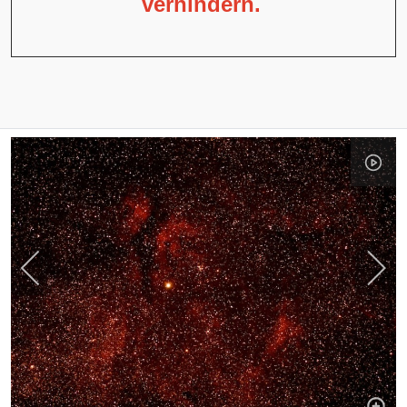
verhindern.