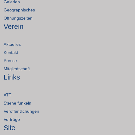
Galerien
Geographisches
Öffnungszeiten
Verein
Aktuelles
Kontakt
Presse
Mitgliedschaft
Links
ATT
Sterne funkeln
Veröffentlichungen
Vorträge
Site