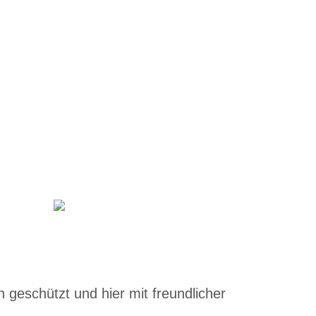
 geschützt und hier mit freundlicher