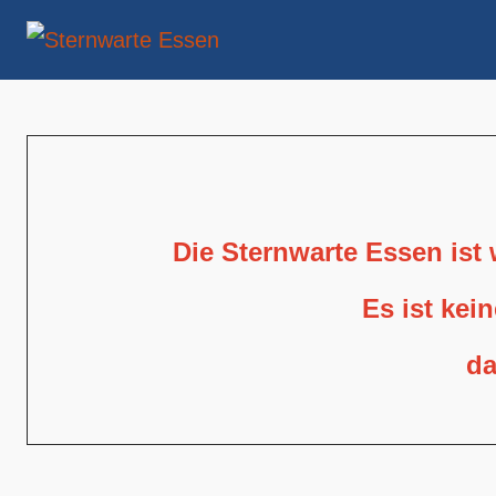
Die Sternwarte Essen ist
Es ist kei
da