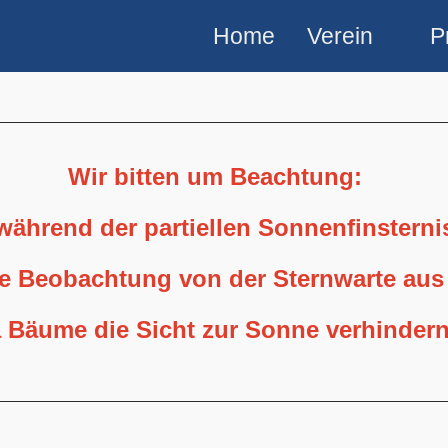
Home
Verein
P
Wir bitten um Beachtung:
 während der partiellen Sonnenfinstern
ne Beobachtung von der Sternwarte aus
 Bäume die Sicht zur Sonne verhindern