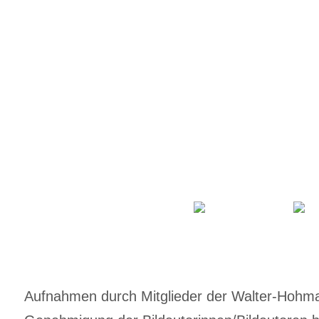
Aufnahmen durch Mitglieder der Walter-Hohmann