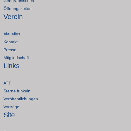
Geographisches
Öffnungszeiten
Verein
Aktuelles
Kontakt
Presse
Mitgliedschaft
Links
ATT
Sterne funkeln
Veröffentlichungen
Vorträge
Site