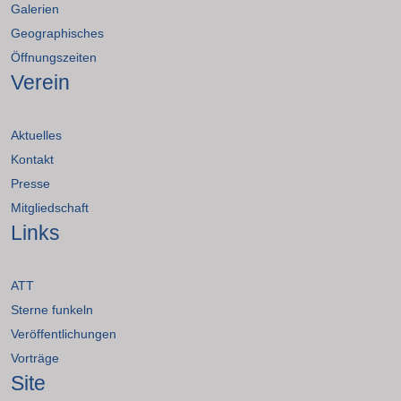
Galerien
Geographisches
Öffnungszeiten
Verein
Aktuelles
Kontakt
Presse
Mitgliedschaft
Links
ATT
Sterne funkeln
Veröffentlichungen
Vorträge
Site