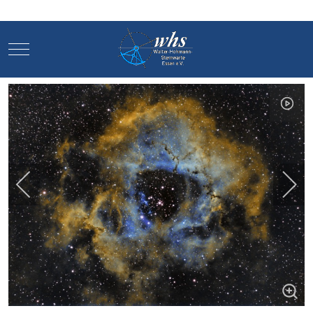
Mobile Menu Toggle
Mobile Menu Toggle