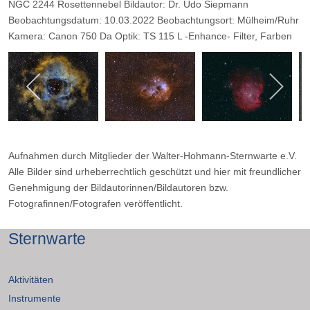
NGC 2244 Rosettennebel Bildautor: Dr. Udo Siepmann
Beobachtungsdatum: 10.03.2022 Beobachtungsort: Mülheim/Ruhr
Kamera: Canon 750 Da Optik: TS 115 L -Enhance- Filter, Farben
in Hubblepalette
Aufnahmen durch Mitglieder der Walter-Hohmann-Sternwarte e.V.
Alle Bilder sind urheberrechtlich geschützt und hier mit freundlicher
Genehmigung der Bildautorinnen/Bildautoren bzw.
Fotografinnen/Fotografen veröffentlicht.
Sternwarte
Aktivitäten
Instrumente