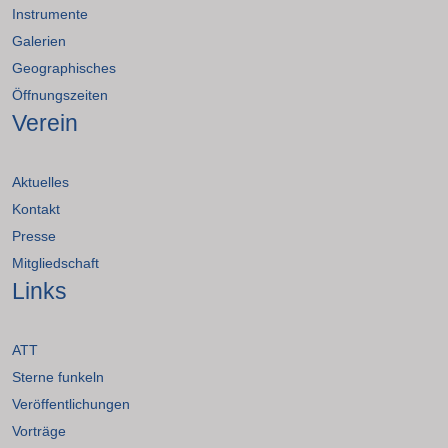
Instrumente
Galerien
Geographisches
Öffnungszeiten
Verein
Aktuelles
Kontakt
Presse
Mitgliedschaft
Links
ATT
Sterne funkeln
Veröffentlichungen
Vorträge