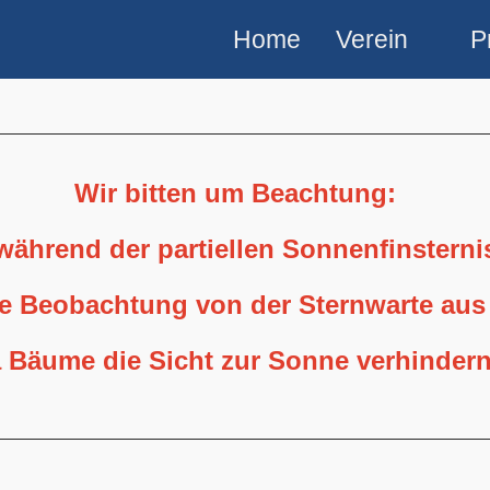
Home
Verein
P
Wir bitten um Beachtung:
 während der partiellen Sonnenfinstern
ne Beobachtung von der Sternwarte aus
 Bäume die Sicht zur Sonne verhindern