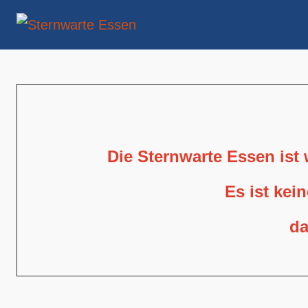
Die Sternwarte Essen ist
Es ist kei
da