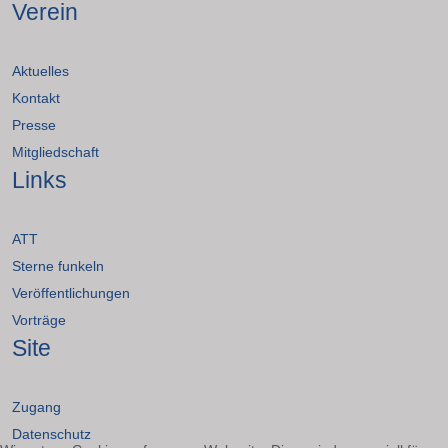
Verein
Aktuelles
Kontakt
Presse
Mitgliedschaft
Links
ATT
Sterne funkeln
Veröffentlichungen
Vorträge
Site
Zugang
Datenschutz