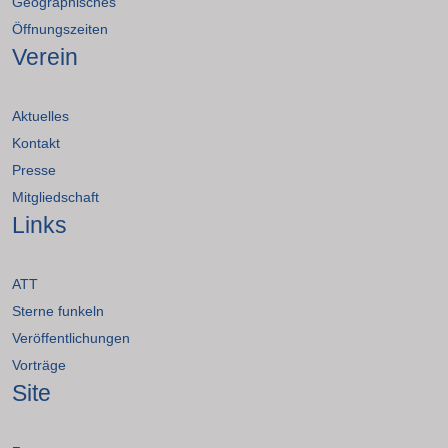
Geographisches
Öffnungszeiten
Verein
Aktuelles
Kontakt
Presse
Mitgliedschaft
Links
ATT
Sterne funkeln
Veröffentlichungen
Vorträge
Site