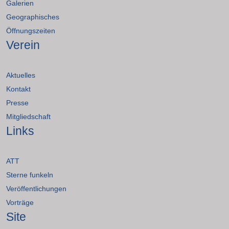
Galerien
Geographisches
Öffnungszeiten
Verein
Aktuelles
Kontakt
Presse
Mitgliedschaft
Links
ATT
Sterne funkeln
Veröffentlichungen
Vorträge
Site