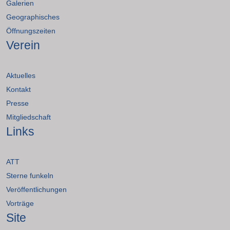
Galerien
Geographisches
Öffnungszeiten
Verein
Aktuelles
Kontakt
Presse
Mitgliedschaft
Links
ATT
Sterne funkeln
Veröffentlichungen
Vorträge
Site