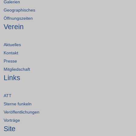
Galerien
Geographisches
Öffnungszeiten
Verein
Aktuelles
Kontakt
Presse
Mitgliedschaft
Links
ATT
Sterne funkeln
Veröffentlichungen
Vorträge
Site